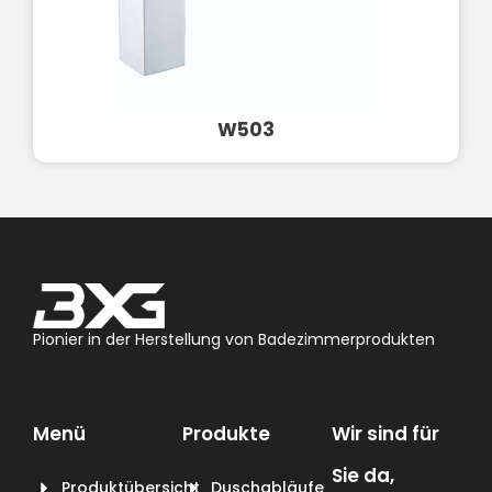
W503
Pionier in der Herstellung von Badezimmerprodukten
Menü
Produkte
Wir sind für
Sie da,
Produktübersicht
Duschabläufe