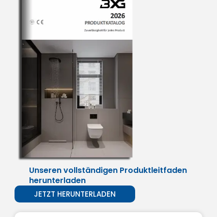
Unseren vollständigen Produktleitfaden
herunterladen
JETZT HERUNTERLADEN