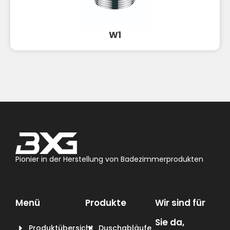
W1
Pionier in der Herstellung von Badezimmerprodukten
Menü
Produkte
Wir sind für
Sie da,
Produktübersicht
Duschabläufe