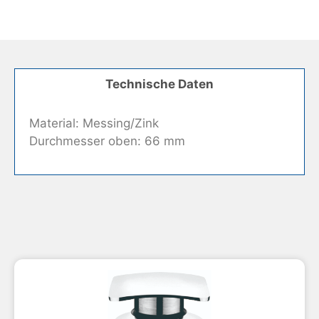
Technische Daten
Material: Messing/Zink
Durchmesser oben: 66 mm