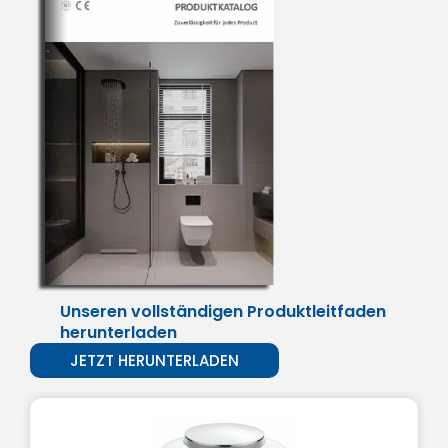
Unseren vollständigen Produktleitfaden
herunterladen
JETZT HERUNTERLADEN