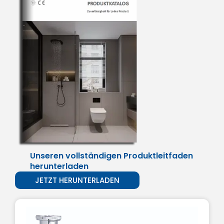
Unseren vollständigen Produktleitfaden
herunterladen
JETZT HERUNTERLADEN