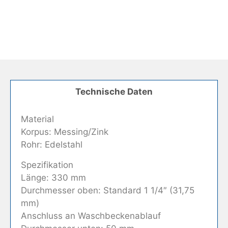
Technische Daten
Material
Korpus: Messing/Zink
Rohr: Edelstahl
Spezifikation
Länge: 330 mm
Durchmesser oben: Standard 1 1/4″ (31,75
mm)
Anschluss an Waschbeckenablauf