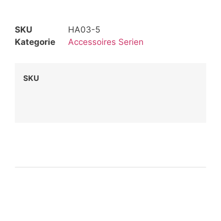
SKU
HA03-5
Kategorie
Accessoires Serien
SKU