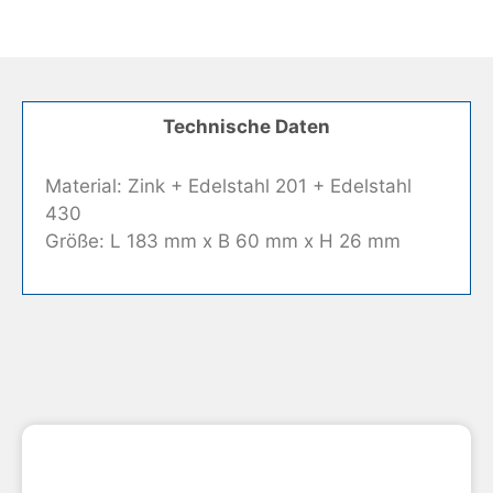
Technische Daten
Material: Zink + Edelstahl 201 + Edelstahl
430
Größe: L 183 mm x B 60 mm x H 26 mm