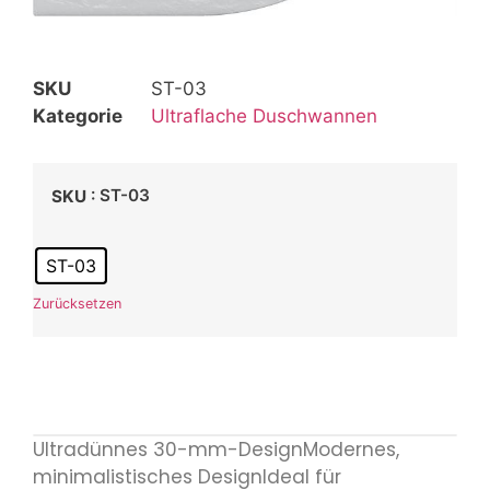
SKU
ST-03
Kategorie
Ultraflache Duschwannen
: ST-03
SKU
ST-03
Zurücksetzen
Ultradünnes 30-mm-DesignModernes,
minimalistisches DesignIdeal für