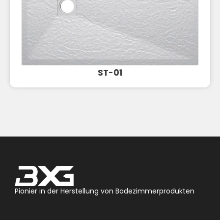
ST-01
Pionier in der Herstellung von Badezimmerprodukten