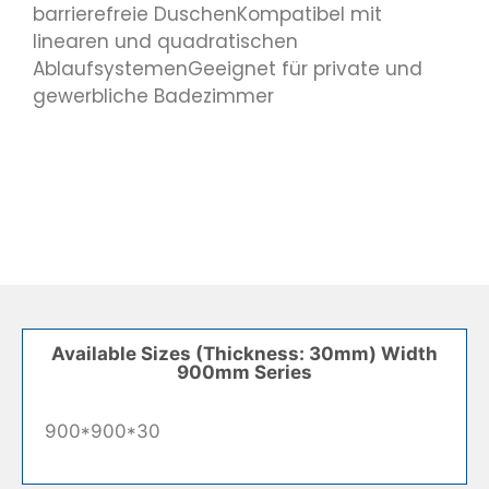
barrierefreie DuschenKompatibel mit
linearen und quadratischen
AblaufsystemenGeeignet für private und
gewerbliche Badezimmer
Available Sizes (Thickness: 30mm) Width
900mm Series
900*900*30