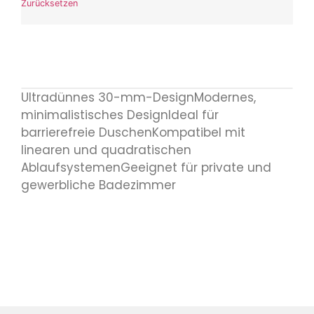
Zurücksetzen
Ultradünnes 30-mm-DesignModernes,
minimalistisches DesignIdeal für
barrierefreie DuschenKompatibel mit
linearen und quadratischen
AblaufsystemenGeeignet für private und
gewerbliche Badezimmer