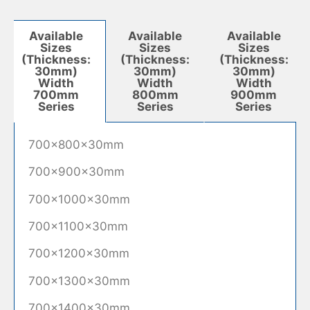
Available
Available
Available
Sizes
Sizes
Sizes
(Thickness:
(Thickness:
(Thickness:
30mm)
30mm)
30mm)
Width
Width
Width
800mm
900mm
700mm
Series
Series
Series
700×800×30mm
700×900×30mm
700×1000×30mm
700×1100×30mm
700×1200×30mm
700×1300×30mm
700×1400×30mm