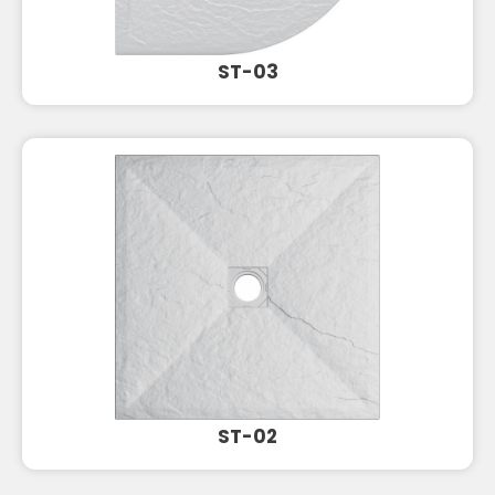
ST-03
ST-02