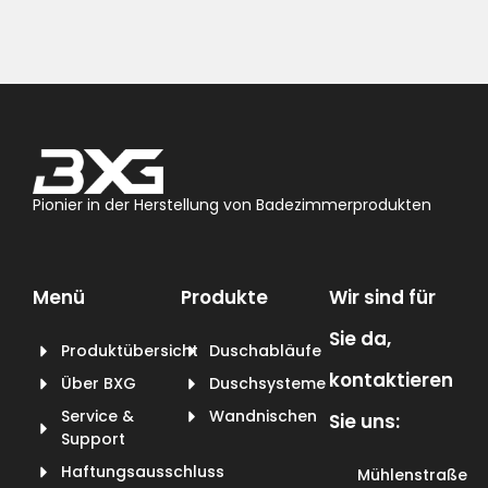
Pionier in der Herstellung von Badezimmerprodukten
Menü
Produkte
Wir sind für
Sie da,
Produktübersicht
Duschabläufe
kontaktieren
Über BXG
Duschsysteme
Service &
Wandnischen
Sie uns:
Support
Haftungsausschluss
Mühlenstraße