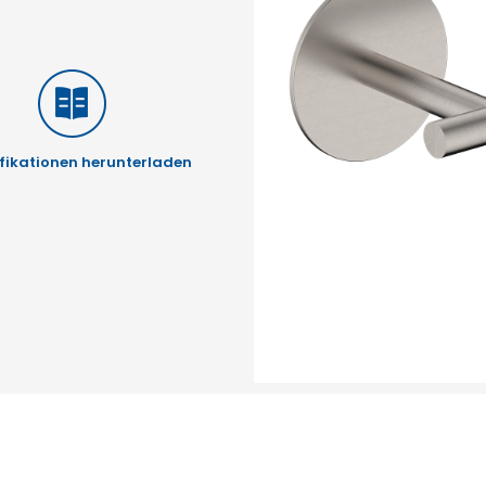
fikationen herunterladen