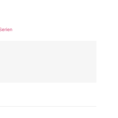
Serien