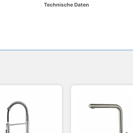
Technische Daten