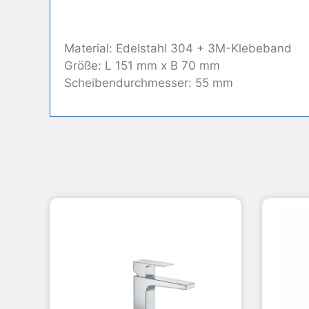
Material: Edelstahl 304 + 3M-Klebeband
Größe: L 151 mm x B 70 mm
Scheibendurchmesser: 55 mm