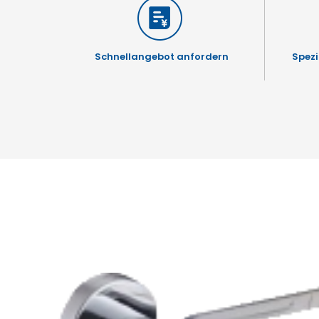
Schnellangebot anfordern
Spezi