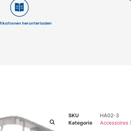
fikationen herunterladen
SKU
HA02-3
Kategorie
Accessoires 