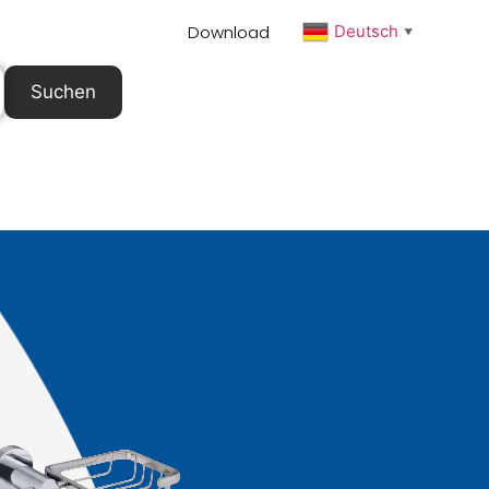
Download
Deutsch
▼
Suchen