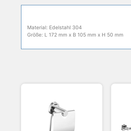
Material: Edelstahl 304
Größe: L 172 mm x B 105 mm x H 50 mm