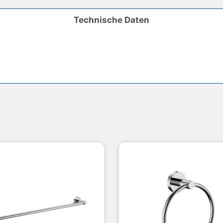
Technische Daten