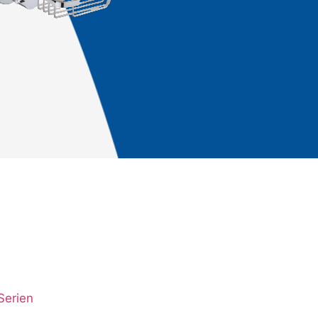
Serien