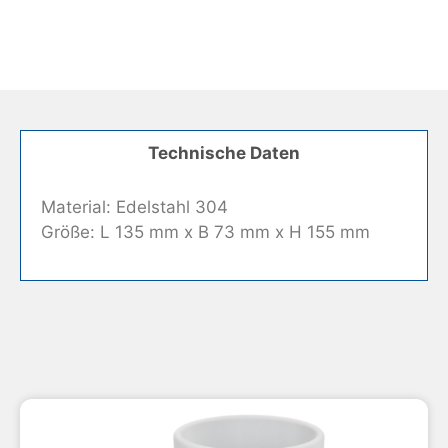
Technische Daten
Material: Edelstahl 304
Größe: L 135 mm x B 73 mm x H 155 mm