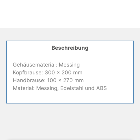
Beschreibung
Gehäusematerial: Messing
Kopfbrause: 300 x 200 mm
Handbrause: 100 x 270 mm
Material: Messing, Edelstahl und ABS