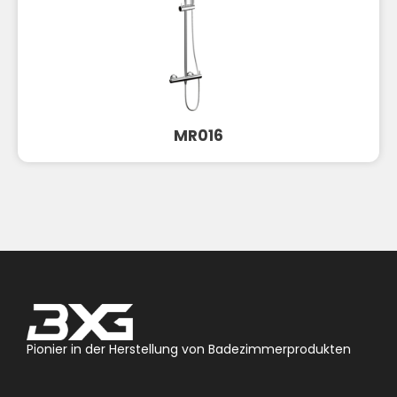
MR016
Pionier in der Herstellung von Badezimmerprodukten