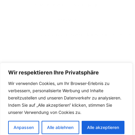
Allgemeine Geschäftsbedingungen
lmpressum
© 2026 BXG tech GmbH. Alle Rechte vorbehalten.
Wir respektieren Ihre Privatsphäre
Wir verwenden Cookies, um Ihr Browser-Erlebnis zu
verbessern, personalisierte Werbung und Inhalte
bereitzustellen und unseren Datenverkehr zu analysieren.
Indem Sie auf „Alle akzeptieren“ klicken, stimmen Sie
unserer Verwendung von Cookies zu.
Anpassen
Alle ablehnen
Alle akzeptieren