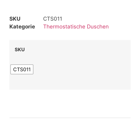
SKU
CTS011
Kategorie
Thermostatische Duschen
SKU
CTS011