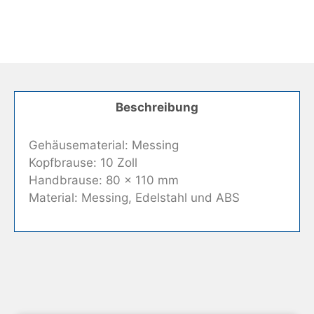
Beschreibung
Gehäusematerial: Messing
Kopfbrause: 10 Zoll
Handbrause: 80 x 110 mm
Material: Messing, Edelstahl und ABS