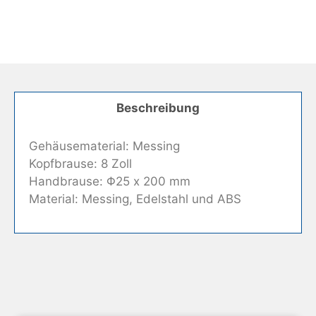
Beschreibung
Gehäusematerial: Messing
Kopfbrause: 8 Zoll
Handbrause: Φ25 x 200 mm
Material: Messing, Edelstahl und ABS