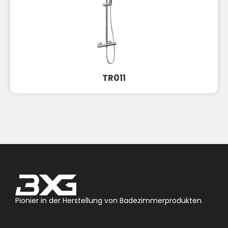
TR011
Pionier in der Herstellung von Badezimmerprodukten