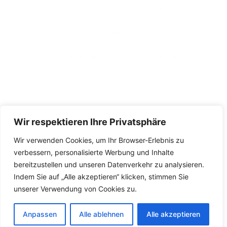
Allgemeine Geschäftsbedingungen
lmpressum
© 2026 BXG tech GmbH. Alle Rechte vorbehalten.
Wir respektieren Ihre Privatsphäre
Wir verwenden Cookies, um Ihr Browser-Erlebnis zu
verbessern, personalisierte Werbung und Inhalte
bereitzustellen und unseren Datenverkehr zu analysieren.
Indem Sie auf „Alle akzeptieren“ klicken, stimmen Sie
unserer Verwendung von Cookies zu.
Anpassen
Alle ablehnen
Alle akzeptieren