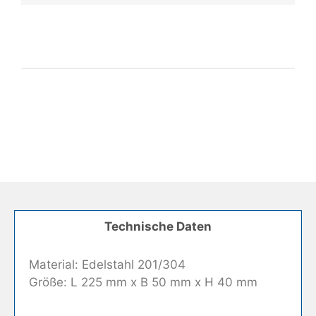
Technische Daten
Material: Edelstahl 201/304
Größe: L 225 mm x B 50 mm x H 40 mm