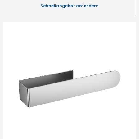
Schnellangebot anfordern