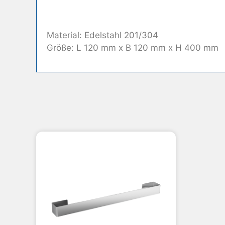
Material: Edelstahl 201/304
Größe: L 120 mm x B 120 mm x H 400 mm