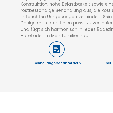
Konstruktion, hohe Belastbarkeit sowie ein
rostbeständige Behandlung aus, die Ros
in feuchten Umgebungen verhindert. Sein
Design mit klaren Linien passt zu versch
und fügt sich harmonisch in jedes Badezim
Hotel oder im Mehrfamilienhaus.
Schnellangebot anfordern
Spezi