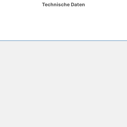
Technische Daten