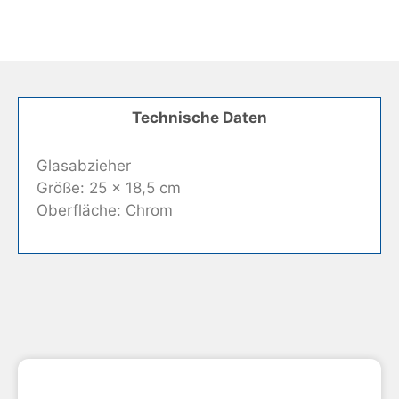
Technische Daten
Glasabzieher
Größe: 25 x 18,5 cm
Oberfläche: Chrom