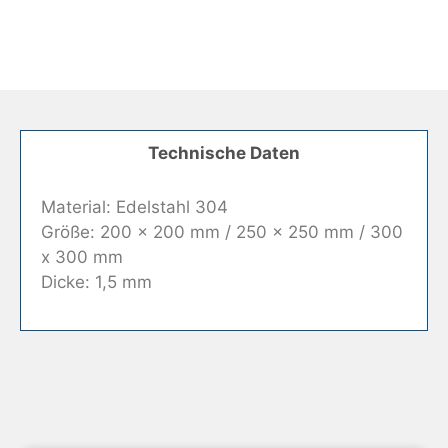
Technische Daten
Material: Edelstahl 304
Größe: 200 x 200 mm / 250 x 250 mm / 300
x 300 mm
Dicke: 1,5 mm