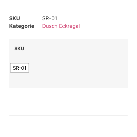
SKU
SR-01
Kategorie
Dusch Eckregal
SKU
SR-01