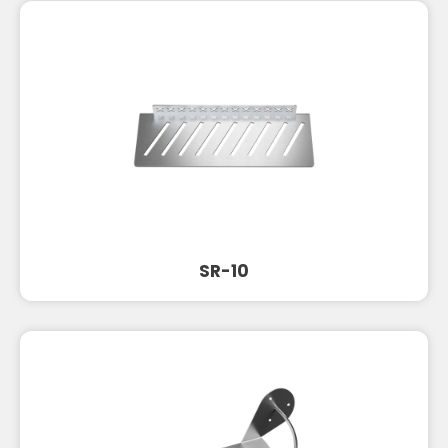
SR-10