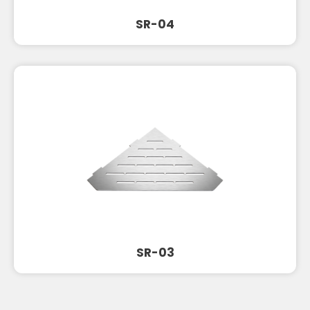
SR-04
SR-03