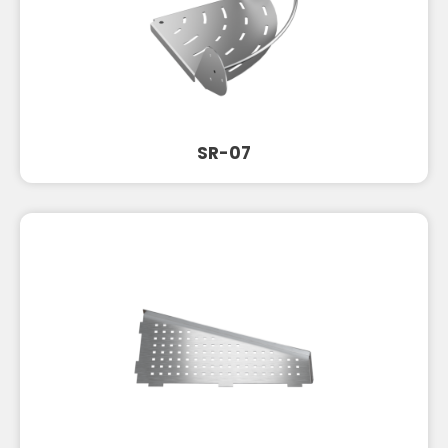
SR-07